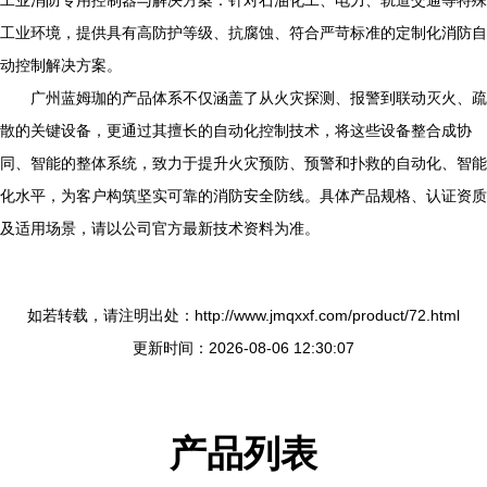
工业消防专用控制器与解决方案：针对石油化工、电力、轨道交通等特殊
工业环境，提供具有高防护等级、抗腐蚀、符合严苛标准的定制化消防自
动控制解决方案。
广州蓝姆珈的产品体系不仅涵盖了从火灾探测、报警到联动灭火、疏
散的关键设备，更通过其擅长的自动化控制技术，将这些设备整合成协
同、智能的整体系统，致力于提升火灾预防、预警和扑救的自动化、智能
化水平，为客户构筑坚实可靠的消防安全防线。具体产品规格、认证资质
及适用场景，请以公司官方最新技术资料为准。
如若转载，请注明出处：http://www.jmqxxf.com/product/72.html
更新时间：2026-08-06 12:30:07
产品列表