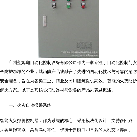
广州蓝姆珈自动化控制设备有限公司作为一家专注于自动化控制与安
全防护领域的企业，其消防产品线融合了先进的自动化技术与可靠的消防
安全理念，旨在为各类工业、商业及民用建筑提供高效、智能的火灾防护
解决方案。以下是其核心消防器材与设备的产品列表及概述。
一、火灾自动报警系统
智能火灾报警控制器：作为系统的核心，采用模块化设计，支持多回路、
大容量报警点，具备高可靠性、强抗干扰能力和直观的人机交互界面。