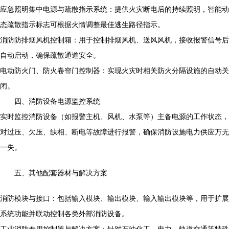
应急照明集中电源与疏散指示系统：提供火灾断电后的持续照明，智能动
态疏散指示标志可根据火情调整最佳逃生路径指示。
消防防排烟风机控制箱：用于控制排烟风机、送风风机，接收报警信号后
自动启动，确保疏散通道安全。
电动防火门、防火卷帘门控制器：实现火灾时相关防火分隔设施的自动关
闭。
四、消防设备电源监控系统
实时监控消防设备（如报警主机、风机、水泵等）主备电源的工作状态，
对过压、欠压、缺相、断电等故障进行报警，确保消防设施电力供应万无
一失。
五、其他配套器材与解决方案
消防模块与接口：包括输入模块、输出模块、输入输出模块等，用于扩展
系统功能并联动控制各类外部消防设备。