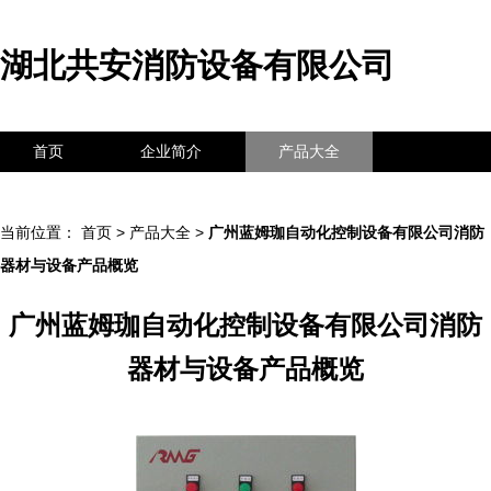
湖北共安消防设备有限公司
首页
企业简介
产品大全
联系我们
企业信息
访客留言
当前位置：
首页
>
产品大全
>
广州蓝姆珈自动化控制设备有限公司消防
器材与设备产品概览
广州蓝姆珈自动化控制设备有限公司消防
器材与设备产品概览