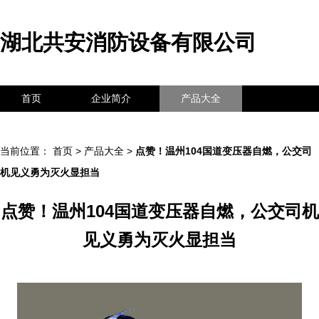
湖北共安消防设备有限公司
首页
企业简介
产品大全
联系我们
企业信息
访客留言
当前位置：
首页
>
产品大全
>
点赞！温州104国道变压器自燃，公交司
机见义勇为灭火显担当
点赞！温州104国道变压器自燃，公交司机
见义勇为灭火显担当